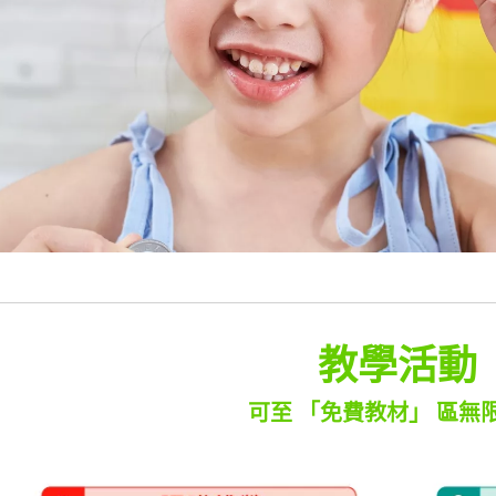
教學活動
可至 「免費教材」 區無