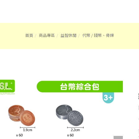
首頁
商品專區
益智休閒
代幣 / 錢幣、骨牌