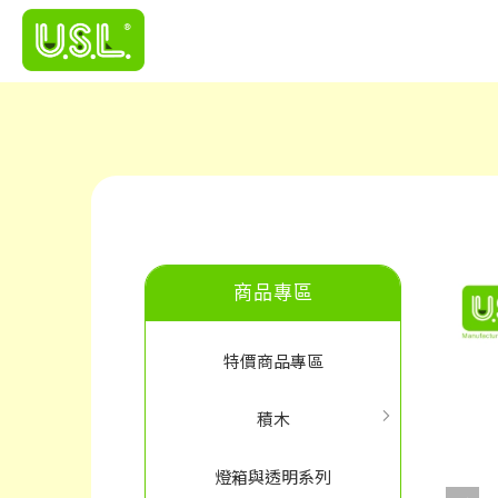
商品專區
特價商品專區
積木
燈箱與透明系列