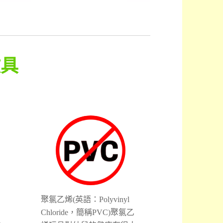
教具
聚氯乙烯(英語：Polyvinyl
Chloride，簡稱PVC)聚氯乙