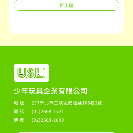
回上層
少年玩具企業有限公司
地址
237新北市三峽區成福路105巷2號
電話
(02)2668-1721
傳真
(02)2668-1003