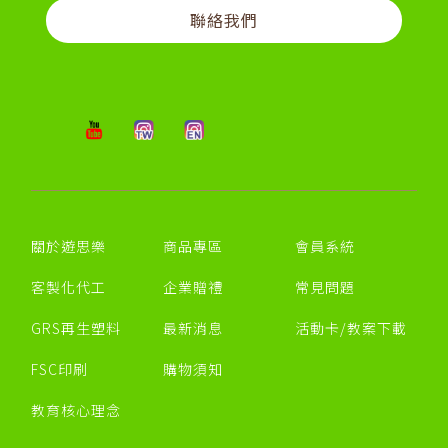
聯絡我們
關於遊思樂
商品專區
會員系統
客製化代工
企業贈禮
常見問題
GRS再生塑料
最新消息
活動卡/教案下載
FSC印刷
購物須知
教育核心理念