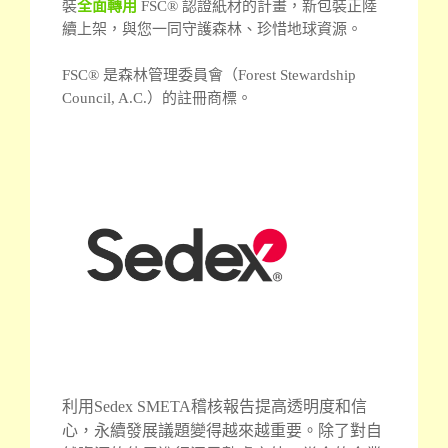
裝
全面轉用
FSC® 認證紙材的計畫，新包裝正陸
續上架，與您一同守護森林、珍惜地球資源。
FSC® 是森林管理委員會（Forest Stewardship
Council, A.C.）的註冊商標。
利用Sedex SMETA稽核報告提高透明度和信
心，永續發展議題變得越來越重要。除了對自