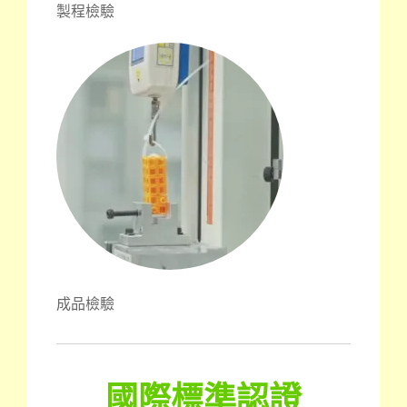
製程檢驗
成品檢驗
國際標準認證