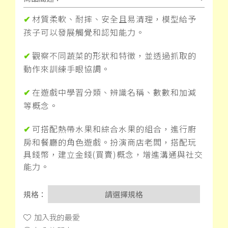
材質柔軟、耐摔、安全且易清理，模型給予
✔
孩子可以發展觸覺和認知能力。
觀察不同蔬菜的形狀和特徵，並透過抓取的
✔
動作來訓練手眼協調。
在遊戲中學習分類、辨識名稱、數數和加減
✔
等概念。
可搭配熱帶水果和綜合水果的組合，進行廚
✔
房和餐廳的角色遊戲。
扮演商店老闆，搭配玩
具錢幣，建立金錢
(
買賣
)
概念，增進溝通與社交
能力。
規格：
請選擇規格
加入我的最愛