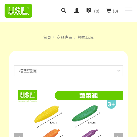
(
0
)
(
0
)
首頁
商品專區
模型玩具