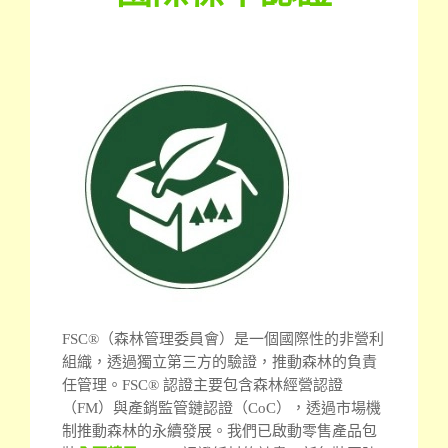
FSC®（森林管理委員會）是一個國際性的非營利
組織，透過獨立第三方的驗證，推動森林的負責
任管理。
FSC® 認證主要包含森林經營認證
（FM）與產銷監管鏈認證（CoC），透過市場機
制推動森林的永續發展。我們已啟動零售產品包