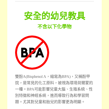
安全的幼兒教具
不含以下化學物
雙酚A(Bisphenol A，縮寫為BPA)，又稱酚甲
烷，是常見的化工原料，被視為環境荷爾蒙的
一種。BPA可能影響兒童大腦、生殖系統、性
別特徵和神經系統，進而導致行為和學習問
題。尤其對兒童和胎兒的影響更為明顯。