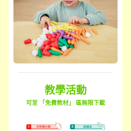
教學活動
可至 「免費教材」 區無限下載