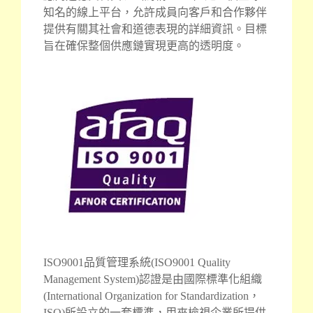
知名的線上平台，允許成員向客戶和合作夥伴
提供有關其社會和道德表現的詳細資訊。目標
旨在確保整個供應鏈實現更高的透明度。
ISO9001品質管理系統(ISO9001 Quality
Management System)認證是由國際標
準化組織
(International Organization for Standardization，
ISO)所設立的一套標準，用來檢視企業所提供