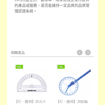
的產品或服務，是否能維持一定品質的品質管
理認證系統。
相關產品
立方
【尺、圓規】綜合大
【尺、圓規】測距輪
【尺