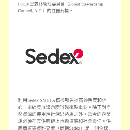
FSC® 是森林管理委員會（Forest Stewardship
Council, A.C.）的註冊商標。
利用Sedex SMETA稽核報告提高透明度和信
心，永續發展議題變得越來越重要。除了對自
然資源的使用進行深思熟慮之外，當今的企業
還必須在其供應鏈上承擔道德和社會責任。供
應商道德資料交流（簡稱Sedex）是一個全球