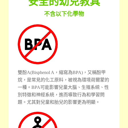
安全的幼兒教具
不含以下化學物
雙酚A(Bisphenol A，縮寫為BPA)，又稱酚甲
烷，是常見的化工原料，被視為環境荷爾蒙的
一種。BPA可能影響兒童大腦、生殖系統、性
別特徵和神經系統，進而導致行為和學習問
題。尤其對兒童和胎兒的影響更為明顯。