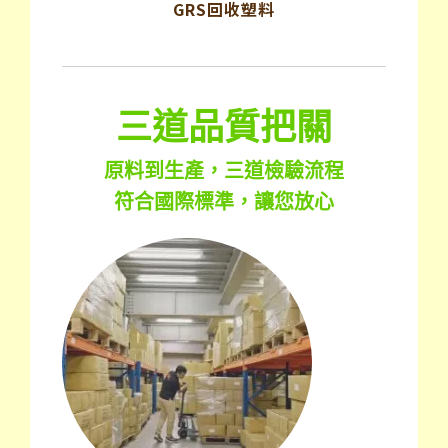
GRS回收塑料
三道品質把關
原料到生產，三道檢驗流程
符合國際標準，讓您放心