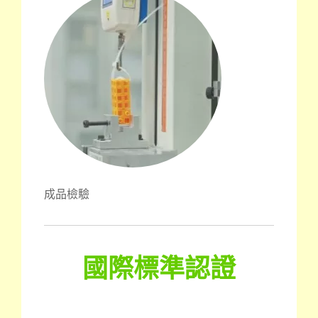
成品檢驗
國際標準認證