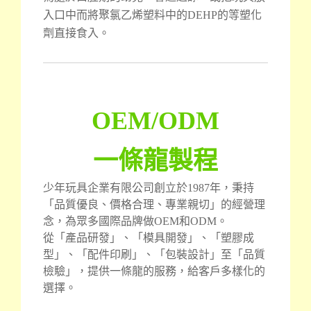
入口中而將聚氯乙烯塑料中的DEHP的等塑化
劑直接食入。
OEM/ODM
一條龍製程
少年玩具企業有限公司創立於1987年，秉持
「品質優良、價格合理、專業親切」的經營理
念，為眾多國際品牌做OEM和ODM。
從「產品研發」、「模具開發」、「塑膠成
型」、「配件印刷」、「包裝設計」至「品質
檢驗」，提供一條龍的服務，給客戶多樣化的
選擇。