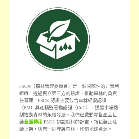
FSC®（森林管理委員會）是一個國際性的非營利
組織，透過獨立第三方的驗證，推動森林的負責
任管理。
FSC® 認證主要包含森林經營認證
（FM）與產銷監管鏈認證（CoC），透過市場機
制推動森林的永續發展。我們已啟動零售產品包
裝
全面轉用
FSC® 認證紙材的計畫，新包裝正陸
續上架，與您一同守護森林、珍惜地球資源。