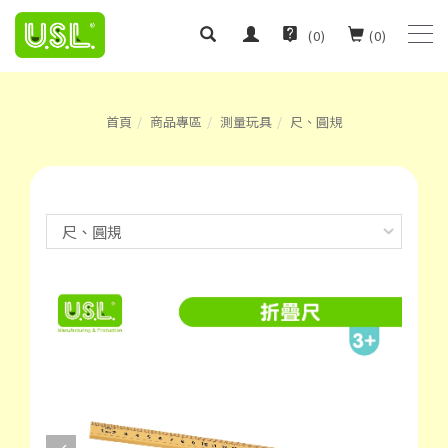
(
0
)
(
0
)
首頁
商品專區
測量玩具
尺、圓規