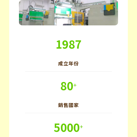
1987
成立年份
80
+
銷售國家
5000
+