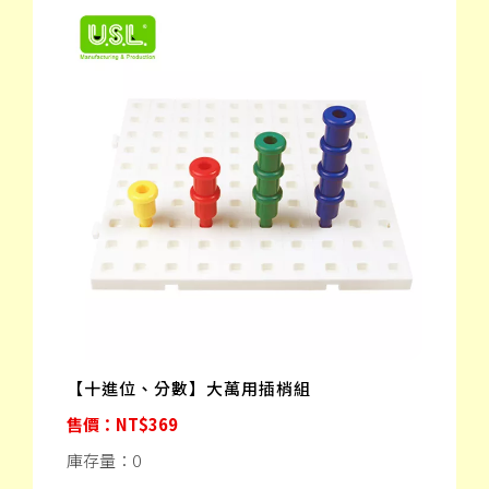
【十進位、分數】大萬用插梢組
售價：NT$369
庫存量：0