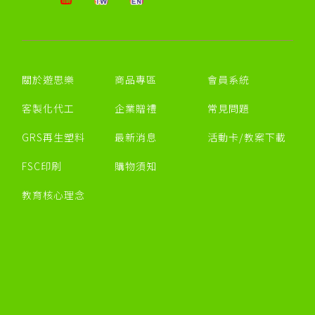
關於遊思樂
商品專區
會員系統
客製化代工
企業贈禮
常見問題
GRS再生塑料
最新消息
活動卡/教案下載
FSC印刷
購物須知
教育核心理念