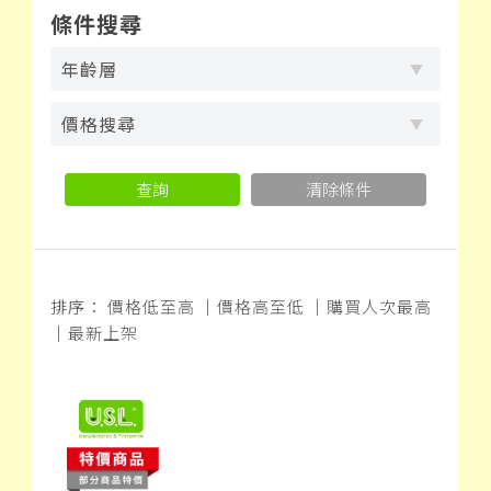
條件搜尋
年齡層
價格搜尋
查詢
清除條件
排序：
價格低至高
｜
價格高至低
｜
購買人次最高
｜
最新上架