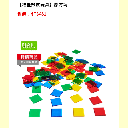
【堆疊數數玩具】厚方塊
售價：NT$451