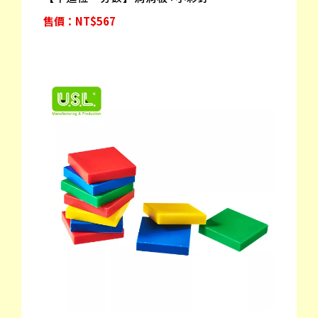
售價：NT$567