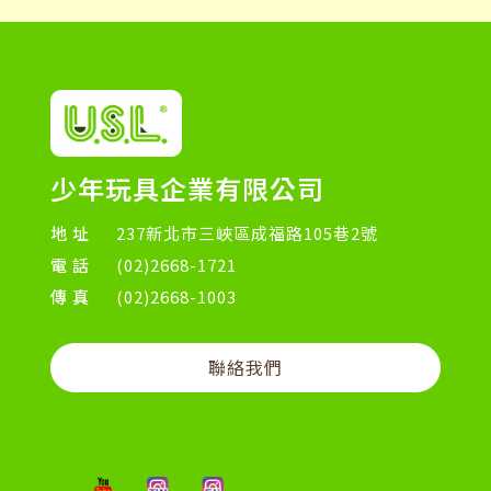
少年玩具企業有限公司
地址
237新北市三峽區成福路105巷2號
電話
(02)2668-1721
傳真
(02)2668-1003
聯絡我們