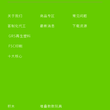
关于我们
商品专区
常见问题
客制化代工
最新消息
下载资源
GRS再生塑料
FSC印刷
十大核心
积木
堆叠数数玩具