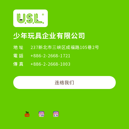
少年玩具企业有限公司
地址
237新北市三峡区成福路105巷2号
電話
+886-2-2668-1721
傳真
+886-2-2668-1003
连络我们