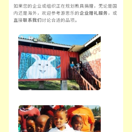
如果您的企业或组织正在规划教具捐赠，无论是国
内还是海外，欢迎参考游思乐的
企业赠礼服务
，或
直接
联系我们
讨论合适的品项。