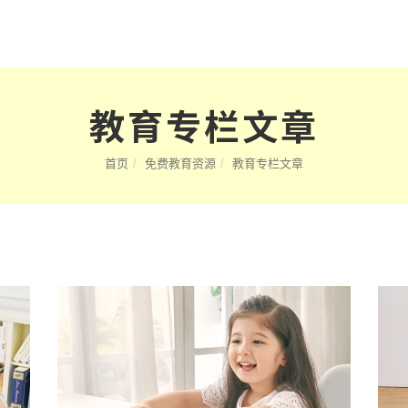
教育专栏文章
首页
免费教育资源
教育专栏文章