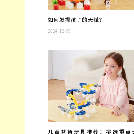
如何发掘孩子的天赋？
2024-12-09
儿童益智玩具推荐：挑选重点