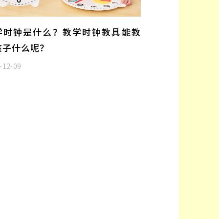
学时钟是什么？教学时钟教具能教
孩子什么呢？
-12-09