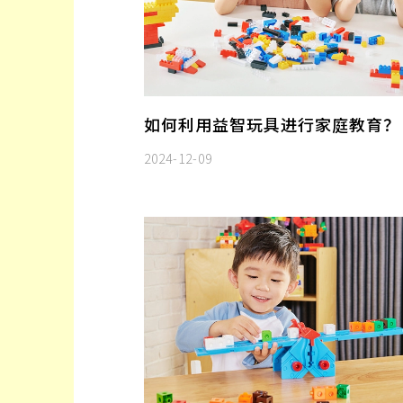
如何利用益智玩具进行家庭教育？
2024-12-09