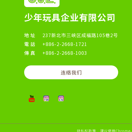
少年玩具企业有限公司
地址
237新北市三峡区成福路105巷2号
電話
+886-2-2668-1721
傳真
+886-2-2668-1003
连络我们
隐私权政策
建议使用Chrome、