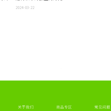
2024-03-22
关于我们
商品专区
常见问题