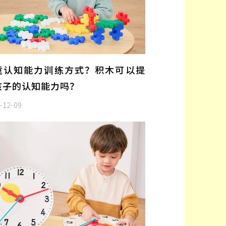
童认知能力训练方式？积木可以提
孩子的认知能力吗？
-12-09