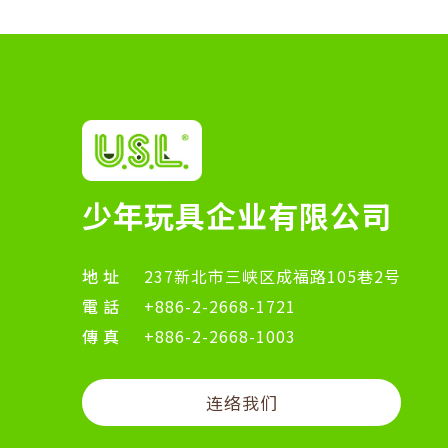
少年玩具企业有限公司
地址
237新北市三峡区成福路105巷2号
電話
+886-2-2668-1721
傳真
+886-2-2668-1003
连络我们