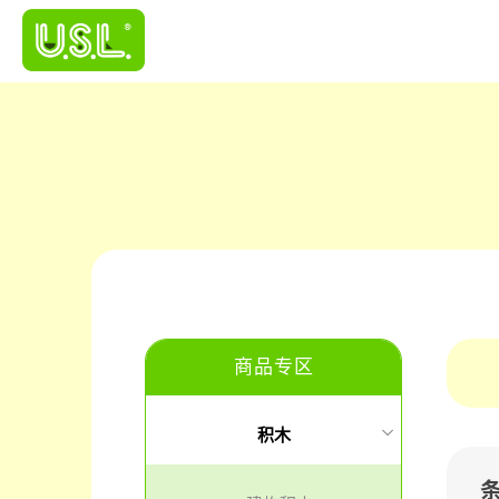
商品专区
积木