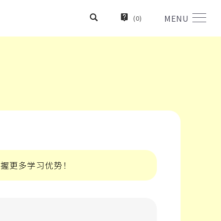
MENU
(
0
)
掌握更多学习优势！