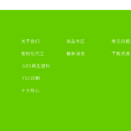
关于我们
商品专区
常见问题
客制化代工
最新消息
下载资
GRS再生塑料
FSC印刷
十大核心