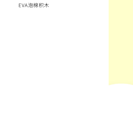
EVA泡棉积木