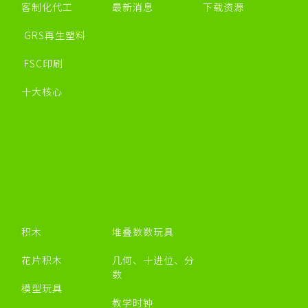
客制化代工
最新消息
下载资源
GRS再生塑料
FSC印刷
十大核心
积木
堆叠数数玩具
花片积木
几何、十进位、分
数
模型玩具
教学时钟