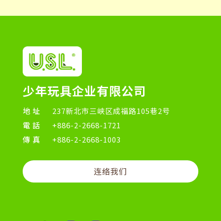
少年玩具企业有限公司
地址
237新北市三峡区成福路105巷2号
電話
+886-2-2668-1721
傳真
+886-2-2668-1003
连络我们