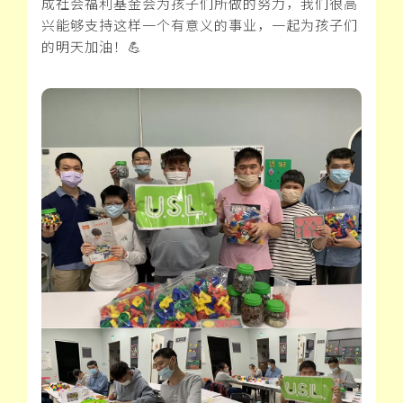
成社会福利基金会为孩子们所做的努力，我们很高
兴能够支持这样一个有意义的事业，一起为孩子们
的明天加油！💪