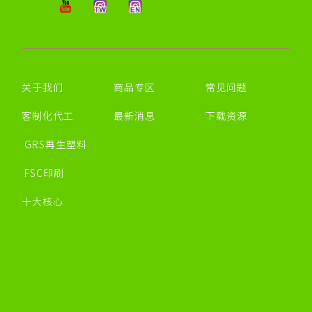
关于我们
商品专区
常见问题
客制化代工
最新消息
下载资源
GRS再生塑料
FSC印刷
十大核心