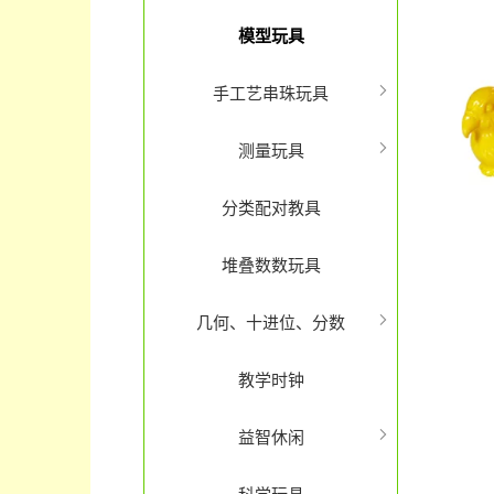
模型玩具
手工艺串珠玩具
测量玩具
分类配对教具
堆叠数数玩具
几何、十进位、分数
教学时钟
益智休闲