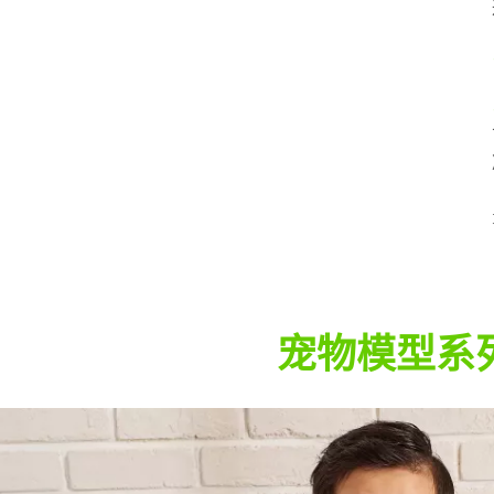
宠物模型系