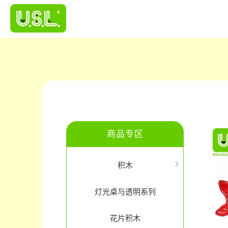
商品专区
积木
灯光桌与透明系列
花片积木