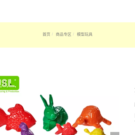
首页
商品专区
模型玩具