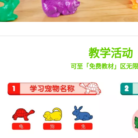
教学活动
可至「免费教材」区无