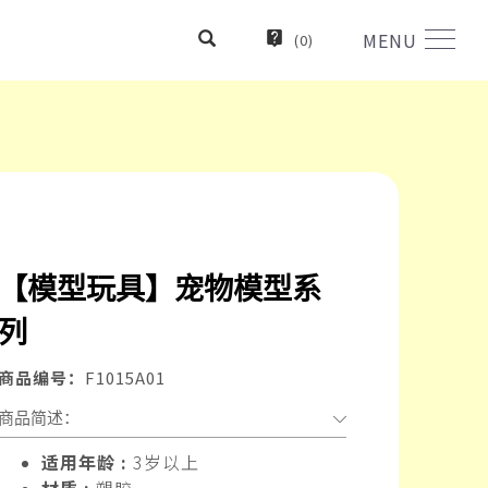
MENU
(
0
)
【模型玩具】宠物模型系
列
商品编号：
F1015A01
商品简述：
适用年龄 :
3岁以上