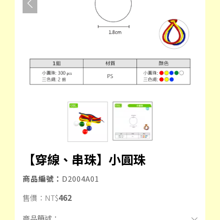
【穿線、串珠】小圓珠
商品編號：
D2004A01
462
售價：
NT$
商品簡述：