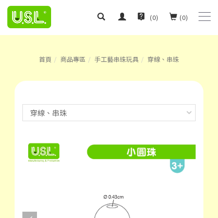
(
0
)
(
0
)
首頁
商品專區
手工藝串珠玩具
穿線、串珠