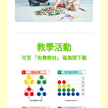
教學活動
可至 「免費教材」 區無限下載