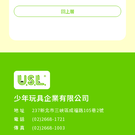
回上層
少年玩具企業有限公司
地址
237新北市三峽區成福路105巷2號
電話
(02)2668-1721
傳真
(02)2668-1003