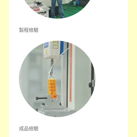
製程檢驗
成品檢驗