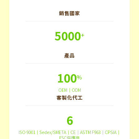
銷售國家
5000
+
產品
100
%
OEM｜ODM
客製化代工
6
ISO 9001｜Sedex/SMETA｜CE｜ASTM F963｜CPSIA｜
FSC供應商