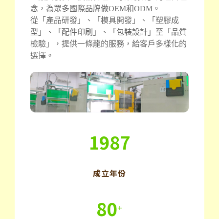
念，為眾多國際品牌做OEM和ODM。
從「產品研發」、「模具開發」、「塑膠成
型」、「配件印刷」、「包裝設計」至「品質
檢驗」，提供一條龍的服務，給客戶多樣化的
選擇。
1987
成立年份
80
+