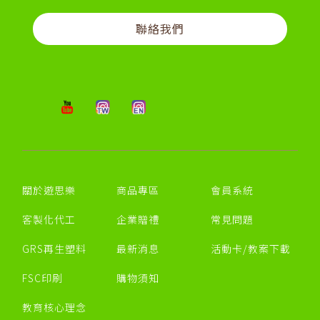
聯絡我們
關於遊思樂
商品專區
會員系統
客製化代工
企業贈禮
常見問題
GRS再生塑料
最新消息
活動卡/教案下載
FSC印刷
購物須知
教育核心理念